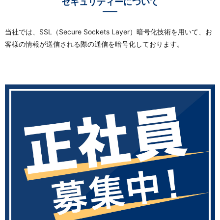
セキュリティーについて
当社では、SSL（Secure Sockets Layer）暗号化技術を用いて、お
客様の情報が送信される際の通信を暗号化しております。