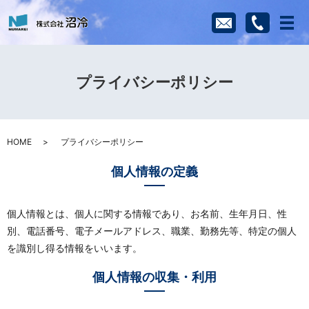
メ
プライバシーポリシー
HOME
プライバシーポリシー
個人情報の定義
個人情報とは、個人に関する情報であり、お名前、生年月日、性
別、電話番号、電子メールアドレス、職業、勤務先等、特定の個人
を識別し得る情報をいいます。
個人情報の収集・利用