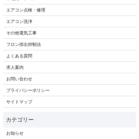
エアコン点検・修理
エアコン洗浄
その他電気工事
フロン排出抑制法
よくある質問
求人案内
お問い合わせ
プライバシーポリシー
サイトマップ
お知らせ