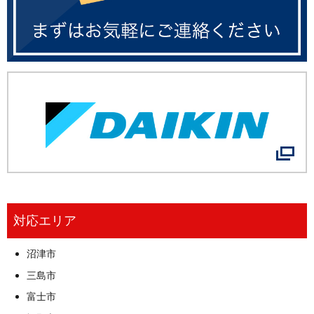
対応エリア
沼津市
三島市
富士市