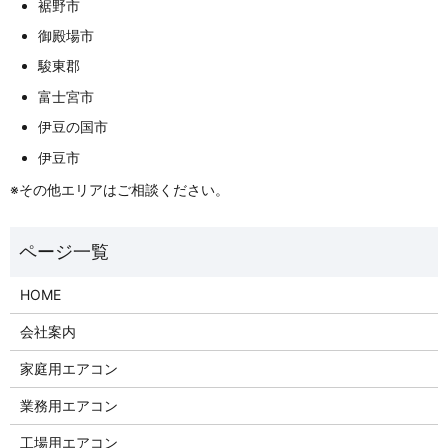
裾野市
御殿場市
駿東郡
富士宮市
伊豆の国市
伊豆市
※その他エリアはご相談ください。
HOME
会社案内
家庭用エアコン
業務用エアコン
工場用エアコン