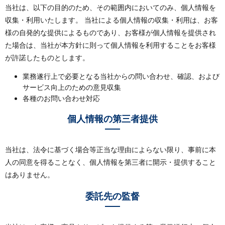
当社は、以下の目的のため、その範囲内においてのみ、個人情報を
収集・利用いたします。 当社による個人情報の収集・利用は、お客
様の自発的な提供によるものであり、お客様が個人情報を提供され
た場合は、当社が本方針に則って個人情報を利用することをお客様
が許諾したものとします。
業務遂行上で必要となる当社からの問い合わせ、確認、および
サービス向上のための意見収集
各種のお問い合わせ対応
個人情報の第三者提供
当社は、法令に基づく場合等正当な理由によらない限り、事前に本
人の同意を得ることなく、個人情報を第三者に開示・提供すること
はありません。
委託先の監督