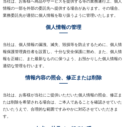
当社は、お客様へ商品やサービスを提供する等の業務遂行上、個人
情報の一部を外部の委託先へ提供する場合があります。その場合、
業務委託先が適切に個人情報を取り扱うように管理いたします。
個人情報の管理
当社は、個人情報の漏洩、滅失、毀損等を防止するために、個人情
報保護管理責任者を設置し、十分な安全保護に努め、また、個人情
報を正確に、また最新なものに保つよう、お預かりした個人情報の
適切な管理を行います。
情報内容の照会、修正または削除
当社は、お客様が当社にご提供いただいた個人情報の照会、修正ま
たは削除を希望される場合は、ご本人であることを確認させていた
だいたうえで、合理的な範囲ですみやかに対応させていただきま
す。