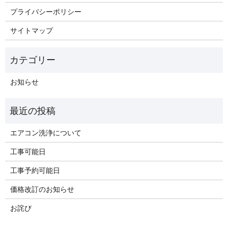
プライバシーポリシー
サイトマップ
お知らせ
エアコン洗浄について
工事可能日
工事予約可能日
価格改訂のお知らせ
お詫び