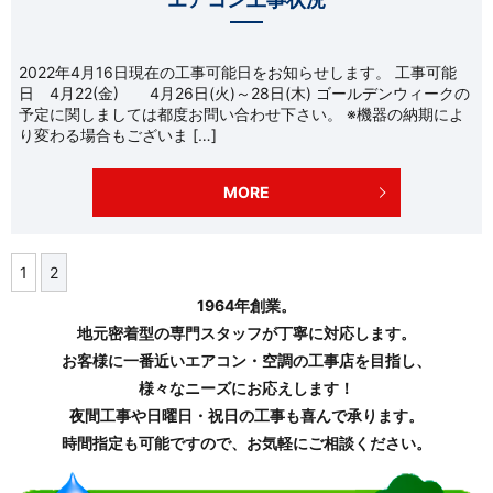
2022年4月16日現在の工事可能日をお知らせします。 工事可能
日 4月22(金) 4月26日(火)～28日(木) ゴールデンウィークの
予定に関しましては都度お問い合わせ下さい。 ※機器の納期によ
り変わる場合もございま […]
MORE
1
2
1964年創業。
地元密着型の専門スタッフが丁寧に対応します。
お客様に一番近いエアコン・空調の工事店を目指し、
様々なニーズにお応えします！
夜間工事や日曜日・祝日の工事も喜んで承ります。
時間指定も可能ですので、お気軽にご相談ください。