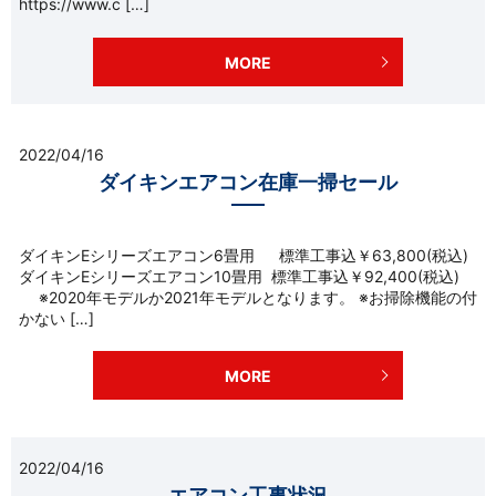
https://www.c […]
MORE
2022/04/16
ダイキンエアコン在庫一掃セール
ダイキンEシリーズエアコン6畳用 標準工事込￥63,800(税込)
ダイキンEシリーズエアコン10畳用 標準工事込￥92,400(税込)
※2020年モデルか2021年モデルとなります。 ※お掃除機能の付
かない […]
MORE
2022/04/16
エアコン工事状況