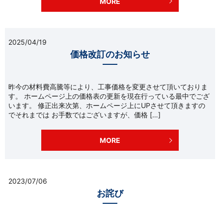
MORE
2025/04/19
価格改訂のお知らせ
昨今の材料費高騰等により、工事価格を変更させて頂いておりま
す。 ホームページ上の価格表の更新を現在行っている最中でござ
います。 修正出来次第、ホームページ上にUPさせて頂きますの
でそれまでは お手数ではございますが、価格 […]
MORE
2023/07/06
お詫び