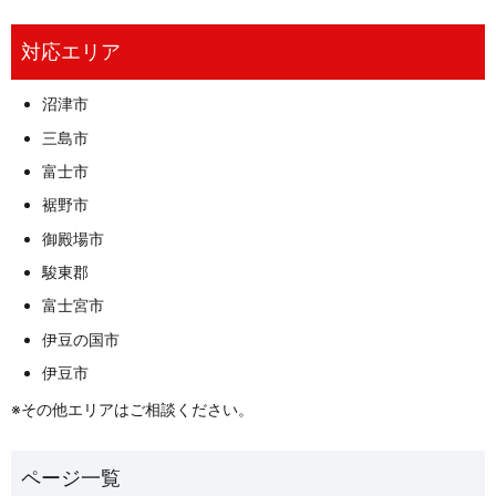
対応エリア
沼津市
三島市
富士市
裾野市
御殿場市
駿東郡
富士宮市
伊豆の国市
伊豆市
※その他エリアはご相談ください。