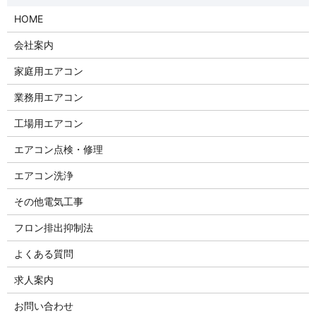
HOME
会社案内
家庭用エアコン
業務用エアコン
工場用エアコン
エアコン点検・修理
エアコン洗浄
その他電気工事
フロン排出抑制法
よくある質問
求人案内
お問い合わせ