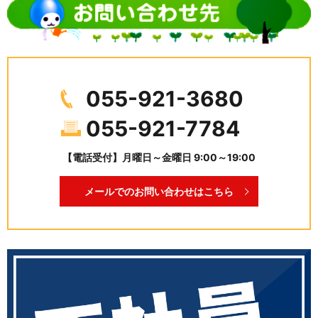
055-921-3680
055-921-7784
【電話受付】月曜日～金曜日 9:00～19:00
メールでのお問い合わせはこちら