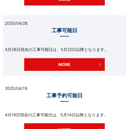
2025/04/28
工事可能日
4月28日現在の工事可能日は、5月22日以降となります。
MORE
2025/04/19
工事予約可能日
4月19日現在の工事可能日は、5月14日以降となります。