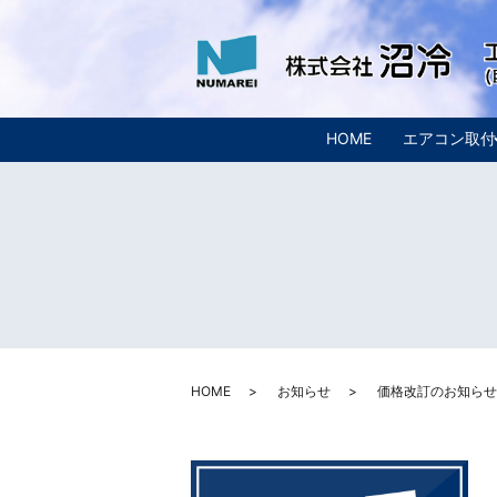
HOME
エアコン取付
HOME
お知らせ
価格改訂のお知らせ