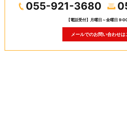
055-921-3680
0
【電話受付】月曜日～金曜日 9:00
メールでのお問い合わせは