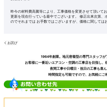
昨今の材料費高騰等により、工事価格を変更させて頂いてお
更新を現在行っている最中でございます。 修正出来次第、
のでそれまでは お手数ではございますが、価格に関しては
お詫び
1964年創業。
地元密着型の専門スタッフが
お客様に一番近いエアコン・空調の工事店を目指し、
夜間工事や日曜日・祝日の工事も喜ん
時間指定も可能ですので、お気軽にご