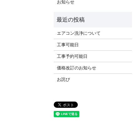
お知らせ
エアコン洗浄について
工事可能日
工事予約可能日
価格改訂のお知らせ
お詫び