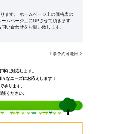
ります。 ホームページ上の価格表の
ホームページ上にUPさせて頂きます
お問い合わせをお願い致します。
工事予約可能日
丁寧に対応します。
様々なニーズにお応えします！
で承ります。
相談ください。