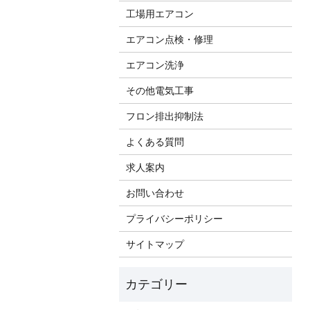
工場用エアコン
エアコン点検・修理
エアコン洗浄
その他電気工事
フロン排出抑制法
よくある質問
求人案内
お問い合わせ
プライバシーポリシー
サイトマップ