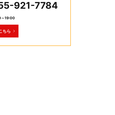
55-921-7784
～19:00
こちら