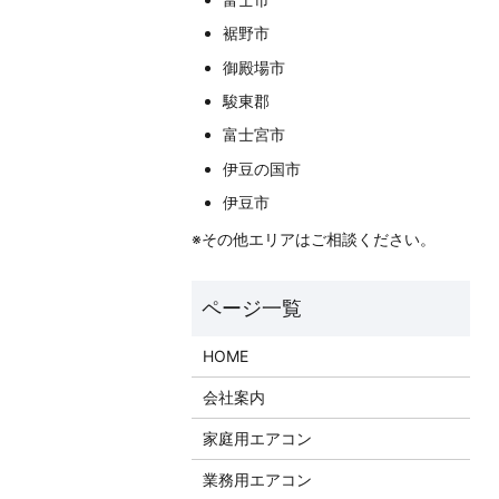
裾野市
御殿場市
駿東郡
富士宮市
伊豆の国市
伊豆市
※その他エリアはご相談ください。
HOME
会社案内
家庭用エアコン
業務用エアコン