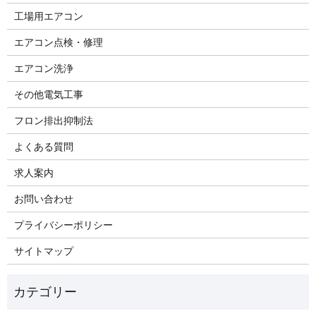
工場用エアコン
エアコン点検・修理
エアコン洗浄
その他電気工事
フロン排出抑制法
よくある質問
求人案内
お問い合わせ
プライバシーポリシー
サイトマップ