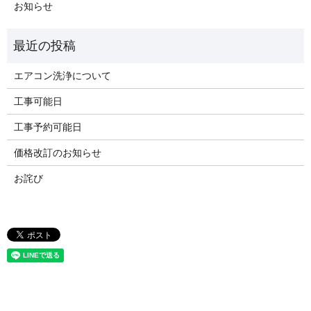
お知らせ
エアコン洗浄について
工事可能日
工事予約可能日
価格改訂のお知らせ
お詫び