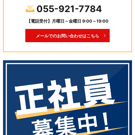
055-921-7784
【電話受付】月曜日～金曜日 9:00～19:00
メールでのお問い合わせはこちら