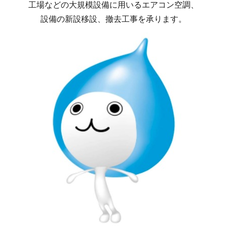
工場などの大規模設備に用いるエアコン空調、
設備の新設移設、撤去工事を承ります。