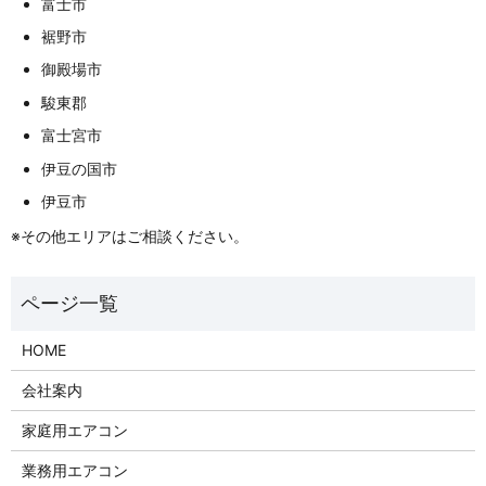
富士市
裾野市
御殿場市
駿東郡
富士宮市
伊豆の国市
伊豆市
※その他エリアはご相談ください。
HOME
会社案内
家庭用エアコン
業務用エアコン