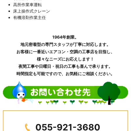
高所作業車運転
床上操作式クレーン
有機溶剤作業主任
1964年創業。
地元密着型の専門スタッフが丁寧に対応します。
お客様に一番近いエアコン・空調の工事店を目指し、
様々なニーズにお応えします！
夜間工事や日曜日・祝日の工事も喜んで承ります。
時間指定も可能ですので、お気軽にご相談ください。
055-921-3680