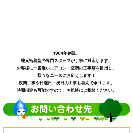
1964年創業。
地元密着型の専門スタッフが丁寧に対応します。
お客様に一番近いエアコン・空調の工事店を目指し、
様々なニーズにお応えします！
夜間工事や日曜日・祝日の工事も喜んで承ります。
時間指定も可能ですので、お気軽にご相談ください。