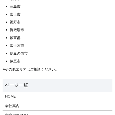
三島市
富士市
裾野市
御殿場市
駿東郡
富士宮市
伊豆の国市
伊豆市
※その他エリアはご相談ください。
HOME
会社案内