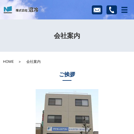
メ
会社案内
HOME
会社案内
ご挨拶