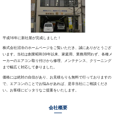
平成16年に新社屋が完成しました！
株式会社沼冷のホームページをご覧いただき、誠にありがとうござ
います。当社は創業昭和39年以来、家庭用、業務用問わず、各種メ
ーカーのエアコン取り付けから修理、メンテナンス、クリーニング
まで幅広く対応して参りました。
価格には絶対の自信があり、お見積もりも無料で行っておりますの
で、エアコンのことでお悩みがあれば、是非当社にご相談くださ
い。お客様にピッタリなご提案をいたします。
会社概要