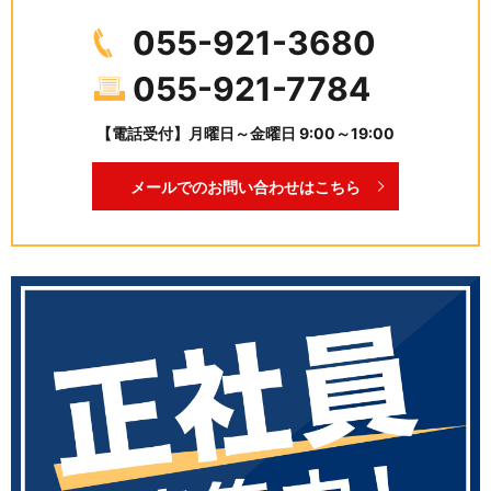
055-921-3680
055-921-7784
【電話受付】月曜日～金曜日 9:00～19:00
メールでのお問い合わせはこちら