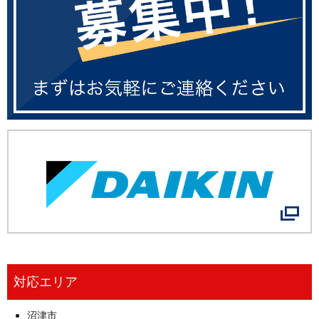
対応エリア
沼津市