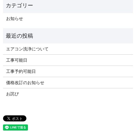
お知らせ
エアコン洗浄について
工事可能日
工事予約可能日
価格改訂のお知らせ
お詫び