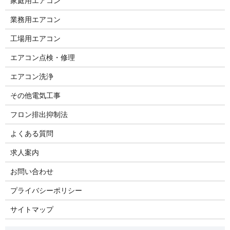
家庭用エアコン
業務用エアコン
工場用エアコン
エアコン点検・修理
エアコン洗浄
その他電気工事
フロン排出抑制法
よくある質問
求人案内
お問い合わせ
プライバシーポリシー
サイトマップ