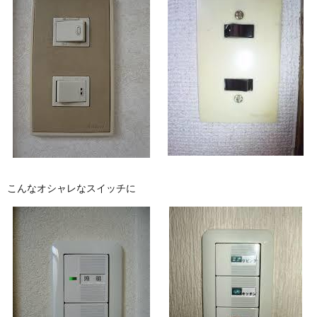
こんなオシャレなスイッチに