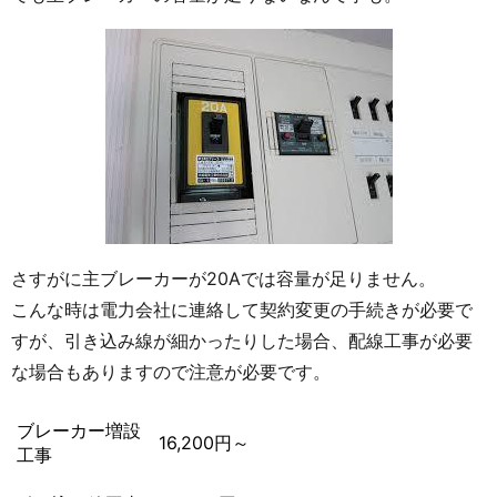
さすがに主ブレーカーが20Aでは容量が足りません。
こんな時は電力会社に連絡して契約変更の手続きが必要で
すが、引き込み線が細かったりした場合、配線工事が必要
な場合もありますので注意が必要です。
ブレーカー増設
16,200円～
工事