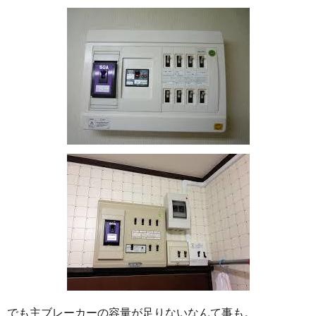
でも主ブレーカーの容量が足りないなんて事も。