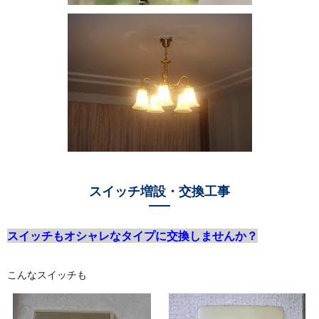
スイッチ増設・交換工事
スイッチもオシャレなタイプに交換しませんか？
こんなスイッチも