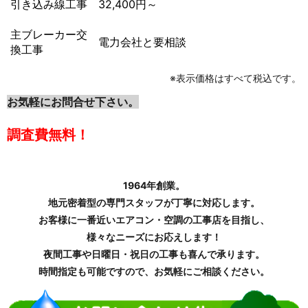
引き込み線工事
32,400円～
主ブレーカー交
電力会社と要相談
換工事
※表示価格はすべて税込です。
お気軽にお問合せ下さい。
調査費無料！
1964年創業。
地元密着型の専門スタッフが丁寧に対応します。
お客様に一番近いエアコン・空調の工事店を目指し、
様々なニーズにお応えします！
夜間工事や日曜日・祝日の工事も喜んで承ります。
時間指定も可能ですので、お気軽にご相談ください。