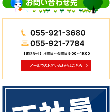
055-921-3680
055-921-7784
【電話受付】月曜日～金曜日 9:00～19:00
メールでのお問い合わせはこちら