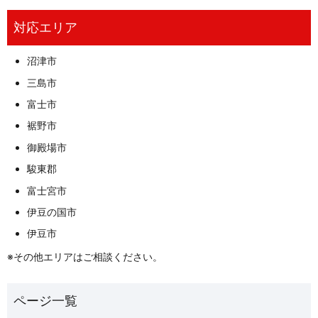
対応エリア
沼津市
三島市
富士市
裾野市
御殿場市
駿東郡
富士宮市
伊豆の国市
伊豆市
※その他エリアはご相談ください。