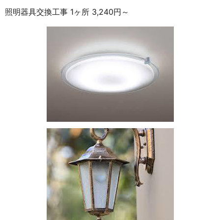
照明器具交換工事 1ヶ所 3,240円～