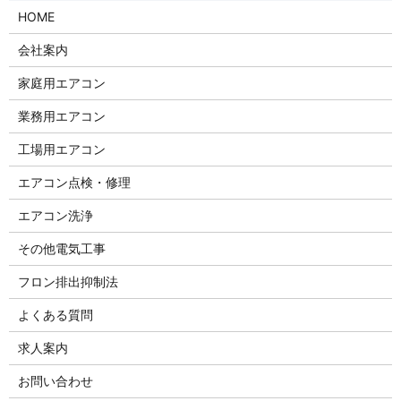
HOME
会社案内
家庭用エアコン
業務用エアコン
工場用エアコン
エアコン点検・修理
エアコン洗浄
その他電気工事
フロン排出抑制法
よくある質問
求人案内
お問い合わせ