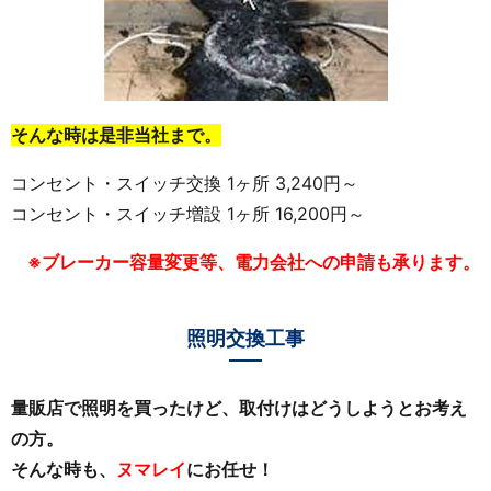
そんな時は是非当社まで。
コンセント・スイッチ交換 1ヶ所 3,240円～
コンセント・スイッチ増設 1ヶ所 16,200円～
※ブレーカー容量変更等、電力会社への申請も承ります。
照明交換工事
量販店で照明を買ったけど、取付けはどうしようとお考え
の方。
そんな時も、
ヌマレイ
にお任せ！