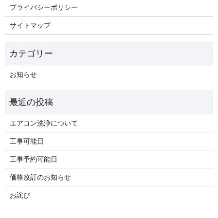
プライバシーポリシー
サイトマップ
お知らせ
エアコン洗浄について
工事可能日
工事予約可能日
価格改訂のお知らせ
お詫び