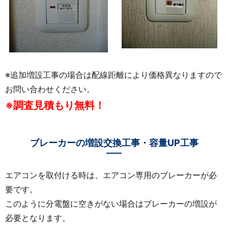
※追加増設工事の場合は配線距離により価格異なりますので
お問い合わせください。
※調査見積もり無料！
ブレーカーの増設交換工事・容量UP工事
エアコンを取付ける時は、エアコン専用のブレーカーが必
要です。
このように分電盤に空きがない場合はブレーカーの増設が
必要となります。