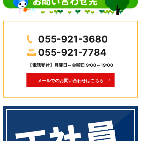
055-921-3680
055-921-7784
【電話受付】月曜日～金曜日 9:00～19:00
メールでのお問い合わせはこちら