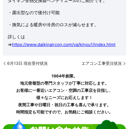
ダイキン全熱交換器ベンティエールのご紹介です。
・露出型なので後付け可能
・換気による暖房や冷房のロスが減らせます。
詳しくは
⇒
https://www.daikinaircon.com/va/kinou1/index.html
6月13日 現在受付状況
エアコン工事受注状況
1964年創業。
地元密着型の専門スタッフが丁寧に対応します。
お客様に一番近いエアコン・空調の工事店を目指し、
様々なニーズにお応えします！
夜間工事や日曜日・祝日の工事も喜んで承ります。
時間指定も可能ですので、お気軽にご相談ください。