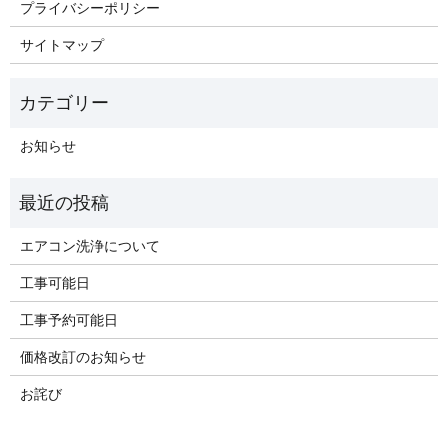
プライバシーポリシー
サイトマップ
お知らせ
エアコン洗浄について
工事可能日
工事予約可能日
価格改訂のお知らせ
お詫び