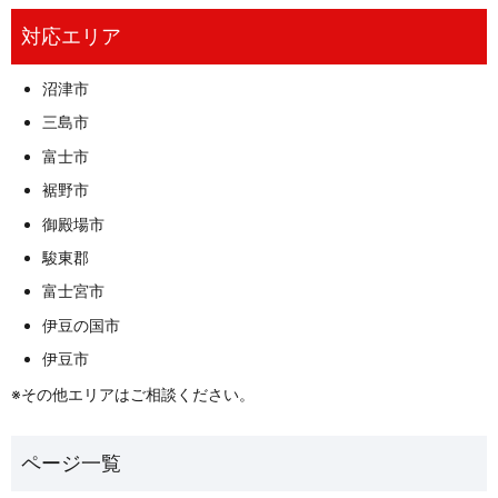
対応エリア
沼津市
三島市
富士市
裾野市
御殿場市
駿東郡
富士宮市
伊豆の国市
伊豆市
※その他エリアはご相談ください。