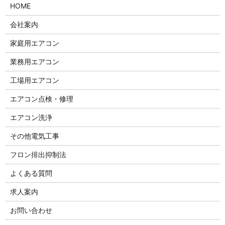
HOME
会社案内
家庭用エアコン
業務用エアコン
工場用エアコン
エアコン点検・修理
エアコン洗浄
その他電気工事
フロン排出抑制法
よくある質問
求人案内
お問い合わせ